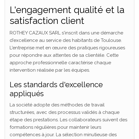
L'engagement qualité et la
satisfaction client
ROTHEY CAZAUX SARL s'inscrit dans une démarche
d'excellence au service des habitants de Toulouse.
L'entreprise met en œuvre des pratiques rigoureuses
pour répondre aux attentes de sa clientèle. Cette
approche professionnelle caractérise chaque
intervention réalisée par les équipes.
Les standards d'excellence
appliqués
La société adopte des méthodes de travail
structurées, avec des processus validés à chaque
étape des prestations. Les collaborateurs suivent des
formations régulières pour maintenir leurs
compétences à jour. La sélection minutieuse des