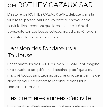
de ROTHEY CAZAUX SARL
L'histoire de ROTHEY CAZAUX SARL débute dans la
ville rose, portée par une volonté d'innover et de
servir le tissu économique local. La société s'est
construite sur des bases solides, fruit d'une réflexion
approfondie de ses créateurs.
La vision des fondateurs à
Toulouse
Les fondateurs de ROTHEY CAZAUX SARL ont imaginé
une structure adaptée aux besoins spécifiques du
marché toulousain. Leur approche unique a permis de
développer une expertise reconnue dans leur
domaine d'activité.
Les premières années d'activité
Les débuts de l'entreprise ont été marqués par une