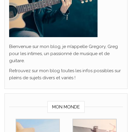
Bienvenue sur mon blog, je m’appelle Gregory, Greg
pour les intimes, un passionné de musique et de
guitare.
Retrouvez sur mon blog toutes les infos possibles sur
pleins de sujets divers et variés !
MON MONDE