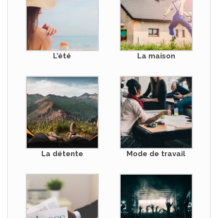
L’été
La maison
La détente
Mode de travail