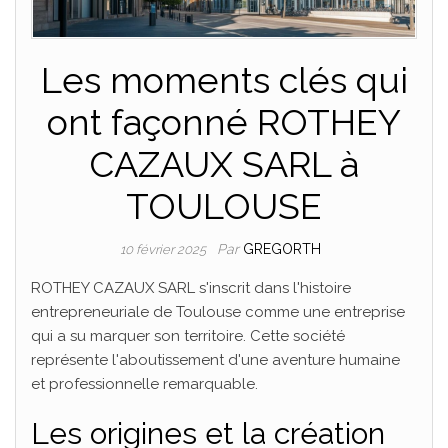
Les moments clés qui
ont façonné ROTHEY
CAZAUX SARL à
TOULOUSE
Par
GREGORTH
10 février 2025
ROTHEY CAZAUX SARL s'inscrit dans l'histoire
entrepreneuriale de Toulouse comme une entreprise
qui a su marquer son territoire. Cette société
représente l'aboutissement d'une aventure humaine
et professionnelle remarquable.
Les origines et la création