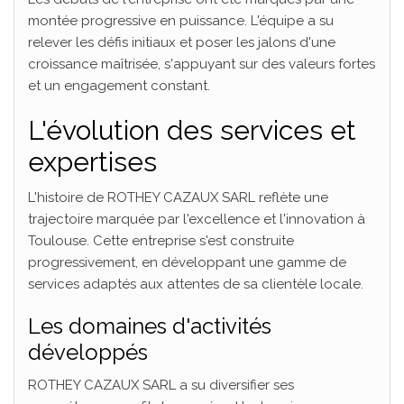
montée progressive en puissance. L'équipe a su
relever les défis initiaux et poser les jalons d'une
croissance maîtrisée, s'appuyant sur des valeurs fortes
et un engagement constant.
L'évolution des services et
expertises
L'histoire de ROTHEY CAZAUX SARL reflète une
trajectoire marquée par l'excellence et l'innovation à
Toulouse. Cette entreprise s'est construite
progressivement, en développant une gamme de
services adaptés aux attentes de sa clientèle locale.
Les domaines d'activités
développés
ROTHEY CAZAUX SARL a su diversifier ses