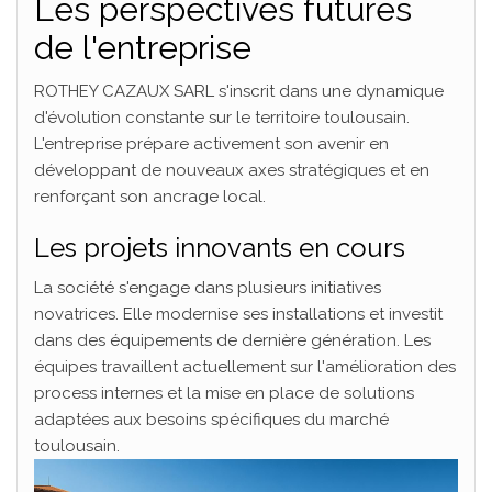
Les perspectives futures
de l'entreprise
ROTHEY CAZAUX SARL s'inscrit dans une dynamique
d'évolution constante sur le territoire toulousain.
L'entreprise prépare activement son avenir en
développant de nouveaux axes stratégiques et en
renforçant son ancrage local.
Les projets innovants en cours
La société s'engage dans plusieurs initiatives
novatrices. Elle modernise ses installations et investit
dans des équipements de dernière génération. Les
équipes travaillent actuellement sur l'amélioration des
process internes et la mise en place de solutions
adaptées aux besoins spécifiques du marché
toulousain.