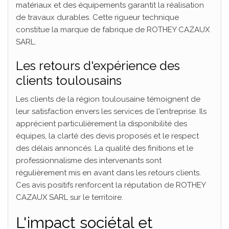
matériaux et des équipements garantit la réalisation
de travaux durables. Cette rigueur technique
constitue la marque de fabrique de ROTHEY CAZAUX
SARL.
Les retours d'expérience des
clients toulousains
Les clients de la région toulousaine témoignent de
leur satisfaction envers les services de l'entreprise. Ils
apprécient particulièrement la disponibilité des
équipes, la clarté des devis proposés et le respect
des délais annoncés. La qualité des finitions et le
professionnalisme des intervenants sont
régulièrement mis en avant dans les retours clients.
Ces avis positifs renforcent la réputation de ROTHEY
CAZAUX SARL sur le territoire.
L'impact sociétal et