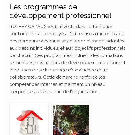
Les programmes de
développement professionnel
ROTHEY CAZAUX SARL investit dans la formation
continue de ses employés. L'entreprise a mis en place
des parcours personnalisés d'apprentissage, adaptés
aux besoins individuels et aux objectifs professionnels
de chacun. Ces programmes incluent des formations
techniques, des ateliers de développement personnel
et des sessions de partage d'expérience entre
collaborateurs. Cette démarche renforce les
compétences internes et maintient un niveau
d'expertise élevé au sein de l'organisation.