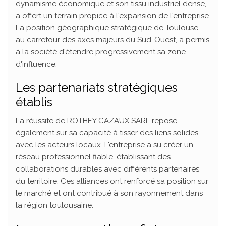
dynamisme économique et son tissu industriel dense,
a offert un terrain propice à l'expansion de l'entreprise.
La position géographique stratégique de Toulouse,
au carrefour des axes majeurs du Sud-Ouest, a permis
à la société d'étendre progressivement sa zone
d'influence.
Les partenariats stratégiques
établis
La réussite de ROTHEY CAZAUX SARL repose
également sur sa capacité à tisser des liens solides
avec les acteurs locaux. L'entreprise a su créer un
réseau professionnel fiable, établissant des
collaborations durables avec différents partenaires
du territoire. Ces alliances ont renforcé sa position sur
le marché et ont contribué à son rayonnement dans
la région toulousaine.