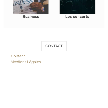
Business
Les concerts
CONTACT
Contact
Mentions Légales