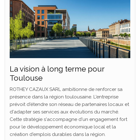
La vision à long terme pour
Toulouse
ROTHEY CAZAUX SARL ambitionne de renforcer sa
présence dans la région toulousaine. L'entreprise
prévoit d'étendre son réseau de partenaires locaux et
d'adapter ses services aux évolutions du marché.
Cette stratégie s'accompagne d'un engagement fort
pour le développement économique local et la
création d'emplois durables dans la région.