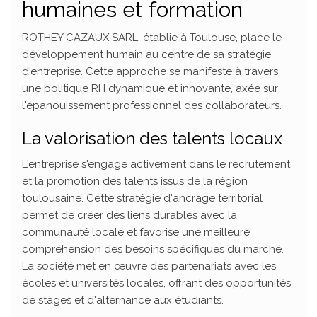
humaines et formation
ROTHEY CAZAUX SARL, établie à Toulouse, place le
développement humain au centre de sa stratégie
d'entreprise. Cette approche se manifeste à travers
une politique RH dynamique et innovante, axée sur
l'épanouissement professionnel des collaborateurs.
La valorisation des talents locaux
L'entreprise s'engage activement dans le recrutement
et la promotion des talents issus de la région
toulousaine. Cette stratégie d'ancrage territorial
permet de créer des liens durables avec la
communauté locale et favorise une meilleure
compréhension des besoins spécifiques du marché.
La société met en œuvre des partenariats avec les
écoles et universités locales, offrant des opportunités
de stages et d'alternance aux étudiants.