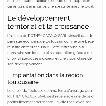
maintient cette tradition d'écoute et d'adaptation,
garantissant ainsi sa pertinence sur le marché local.
Le développement
territorial et la croissance
L'histoire de ROTHEY CAZAUX SARL s'inscrit dans le
paysage économique toulousain comme une belle
réussite entrepreneuriale. Cette entreprise a su
construire son identité et sa réputation grâce à des
choix stratégiques judicieux et une vision claire de
son développement.
L'implantation dans la région
toulousaine
Le choix de Toulouse comme terre d'ancrage pour
ROTHEY CAZAUX SARL s'est révélé être une décision
particulièrement pertinente. La ville rose, avec son