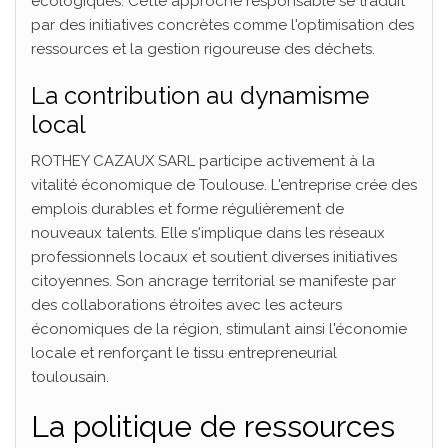
écologiques. Cette approche responsable se traduit
par des initiatives concrètes comme l'optimisation des
ressources et la gestion rigoureuse des déchets.
La contribution au dynamisme
local
ROTHEY CAZAUX SARL participe activement à la
vitalité économique de Toulouse. L'entreprise crée des
emplois durables et forme régulièrement de
nouveaux talents. Elle s'implique dans les réseaux
professionnels locaux et soutient diverses initiatives
citoyennes. Son ancrage territorial se manifeste par
des collaborations étroites avec les acteurs
économiques de la région, stimulant ainsi l'économie
locale et renforçant le tissu entrepreneurial
toulousain.
La politique de ressources