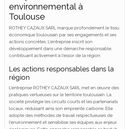
environnemental à
Toulouse
ROTHEY CAZAUX SARL marque profondément le tissu
économique toulousain par ses engagements et ses
actions concrètes. L'entreprise inscrit son
développement dans une démarche responsable,
contribuant activement à l'essor de la région.
Les actions responsables dans la
région
L'entreprise ROTHEY CAZAUX SARL met en œuvre des
pratiques vertueuses sur le territoire toulousain. La
société privilégie les circuits courts et les partenariats
locaux, réduisant ainsi son empreinte carbone. Elle
adopte des méthodes de travail respectueuses de
l'environnement et sensibilise ses équipes aux enjeux