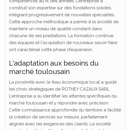
compétences au fil des années. L'entreprise a
construit son expertise sur des fondations solides,
intégrant progressivement de nouvelles spécialités.
Cette approche méthodique a permis à la société de
maintenir un niveau de qualité constant dans
chacune de ses prestations. La formation continue
des équipes et l'acquisition de nouveaux savoir-faire
ont caractérisé cette phase d'expansion.
L'adaptation aux besoins du
marché toulousain
La proximité avec le tissu économique local a guidé
les choix stratégiques de ROTHEY CAZAUX SARL.
L'entreprise a su identifier les attentes spécifiques du
marché toulousain et y répondre avec précision.
Cette connaissance approfondie du territoire a facilité
la création de services sur mesure, parfaitement
alignés avec les exigences des clients. La société