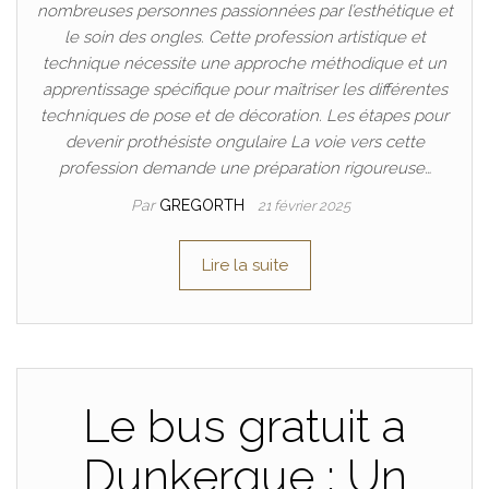
nombreuses personnes passionnées par l’esthétique et
le soin des ongles. Cette profession artistique et
technique nécessite une approche méthodique et un
apprentissage spécifique pour maîtriser les différentes
techniques de pose et de décoration. Les étapes pour
devenir prothésiste ongulaire La voie vers cette
profession demande une préparation rigoureuse…
Par
GREGORTH
21 février 2025
Lire la suite
Le bus gratuit a
Dunkerque : Un