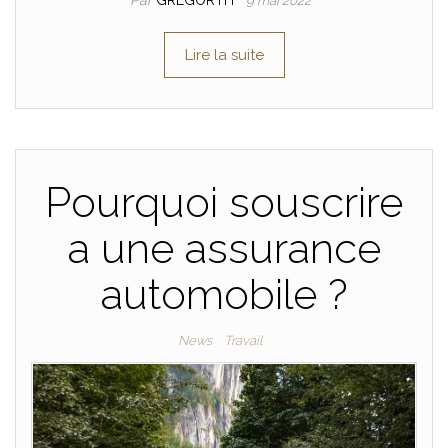
9 mai 2022
Lire la suite
Pourquoi souscrire
a une assurance
automobile ?
News
Travail