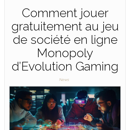
Comment jouer
gratuitement au jeu
de société en ligne
Monopoly
d’Evolution Gaming
News