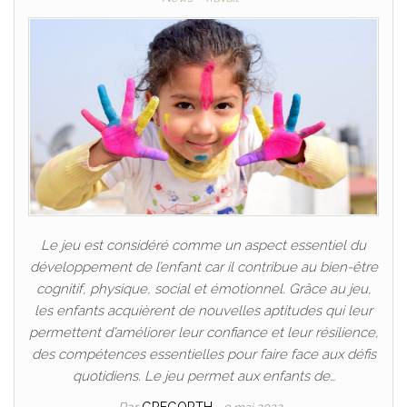
Le jeu est considéré comme un aspect essentiel du
développement de l’enfant car il contribue au bien-être
cognitif, physique, social et émotionnel. Grâce au jeu,
les enfants acquièrent de nouvelles aptitudes qui leur
permettent d’améliorer leur confiance et leur résilience,
des compétences essentielles pour faire face aux défis
quotidiens. Le jeu permet aux enfants de…
Par
GREGORTH