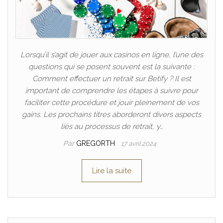
Lorsqu’il s’agit de jouer aux casinos en ligne, l’une des
questions qui se posent souvent est la suivante :
Comment effectuer un retrait sur Betify ? Il est
important de comprendre les étapes à suivre pour
faciliter cette procédure et jouir pleinement de vos
gains. Les prochains titres aborderont divers aspects
liés au processus de retrait, y…
Par
GREGORTH
17 avril 2024
Lire la suite