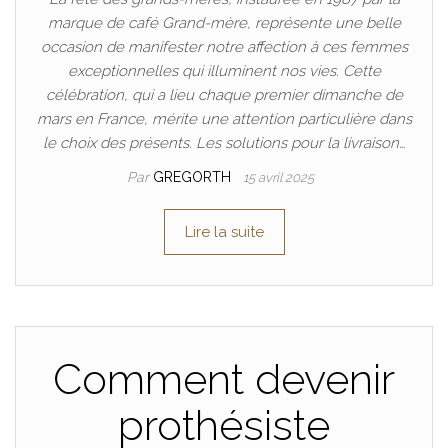
marque de café Grand-mère, représente une belle
occasion de manifester notre affection à ces femmes
exceptionnelles qui illuminent nos vies. Cette
célébration, qui a lieu chaque premier dimanche de
mars en France, mérite une attention particulière dans
le choix des présents. Les solutions pour la livraison…
Par
GREGORTH
15 avril 2025
Lire la suite
Comment devenir
prothésiste