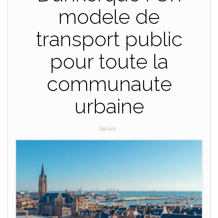
modele de
transport public
pour toute la
communaute
urbaine
News