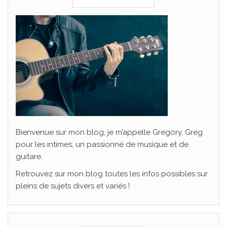
Bienvenue sur mon blog, je m’appelle Gregory, Greg
pour les intimes, un passionné de musique et de
guitare.
Retrouvez sur mon blog toutes les infos possibles sur
pleins de sujets divers et variés !