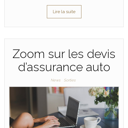
Lire la suite
Zoom sur les devis
d’assurance auto
News
Sorties