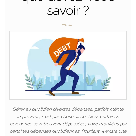
savoir ?
News
Gérer au quotidien diverses dépenses, parfois même
imprévues, n’est pas chose aisée. Ainsi, certaines
personnes se retrouvent dépassées, voire étouffées par
certaines dépenses quotidiennes. Pourtant, il existe une