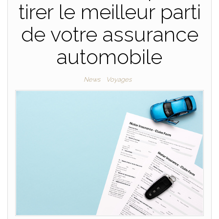
tirer le meilleur parti
de votre assurance
automobile
News
Voyages