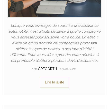
Lorsque vous envisagez de souscrire une assurance
automobile, il est difficile de savoir à quelle compagnie
vous adresser pour souscrire votre police. En effet, il
existe un grand nombre de compagnies proposant
différents types de polices, à des taux d’intérêt
différents. Pour vous aider à prendre votre décision, il
est préférable d’obtenir plusieurs devis d’assurance…
Par
GREGORTH
1 avril 2022
Lire la suite