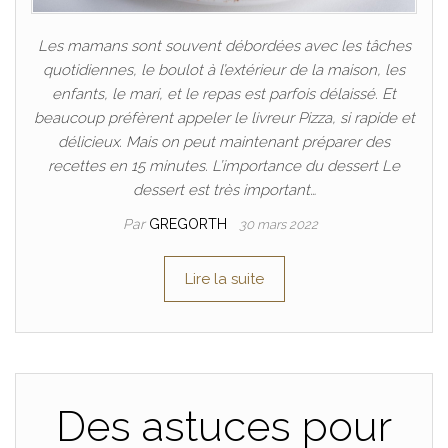
Les mamans sont souvent débordées avec les tâches
quotidiennes, le boulot à l’extérieur de la maison, les
enfants, le mari, et le repas est parfois délaissé. Et
beaucoup préfèrent appeler le livreur Pizza, si rapide et
délicieux. Mais on peut maintenant préparer des
recettes en 15 minutes. L’importance du dessert Le
dessert est très important…
Par
GREGORTH
30 mars 2022
Lire la suite
Des astuces pour