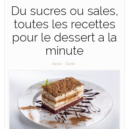
Du sucres ou sales,
toutes les recettes
pour le dessert a la
minute
News
Santé