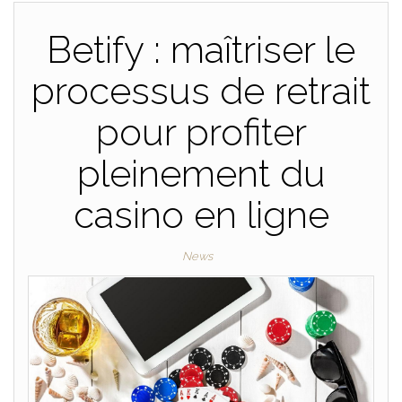
Betify : maîtriser le
processus de retrait
pour profiter
pleinement du
casino en ligne
News