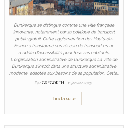
Dunkerque se distingue comme une ville française
innovante, notamment par sa politique de transport
public gratuit. Cette agglomération des Hauts-de-
France a transformé son réseau de transport en un
modèle d'accessibilité pour tous ses habitants.
L'organisation administrative de Dunkerque La ville de
Dunkerque s'inscrit dans une structure administrative
moderne, adaptée aux besoins de sa population. Cette…
Par
GREGORTH
11 janvier 2025
Lire la suite