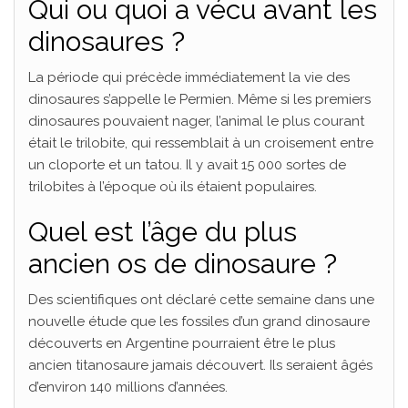
Qui ou quoi a vécu avant les
dinosaures ?
La période qui précède immédiatement la vie des
dinosaures s’appelle le Permien. Même si les premiers
dinosaures pouvaient nager, l’animal le plus courant
était le trilobite, qui ressemblait à un croisement entre
un cloporte et un tatou. Il y avait 15 000 sortes de
trilobites à l’époque où ils étaient populaires.
Quel est l’âge du plus
ancien os de dinosaure ?
Des scientifiques ont déclaré cette semaine dans une
nouvelle étude que les fossiles d’un grand dinosaure
découverts en Argentine pourraient être le plus
ancien titanosaure jamais découvert. Ils seraient âgés
d’environ 140 millions d’années.