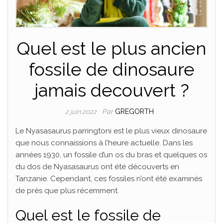
Quel est le plus ancien
fossile de dinosaure
jamais decouvert ?
Par
GREGORTH
2 juin 2022
Le Nyasasaurus parringtoni est le plus vieux dinosaure
que nous connaissions à l’heure actuelle. Dans les
années 1930, un fossile d’un os du bras et quelques os
du dos de Nyasasaurus ont été découverts en
Tanzanie. Cependant, ces fossiles n’ont été examinés
de près que plus récemment.
Quel est le fossile de