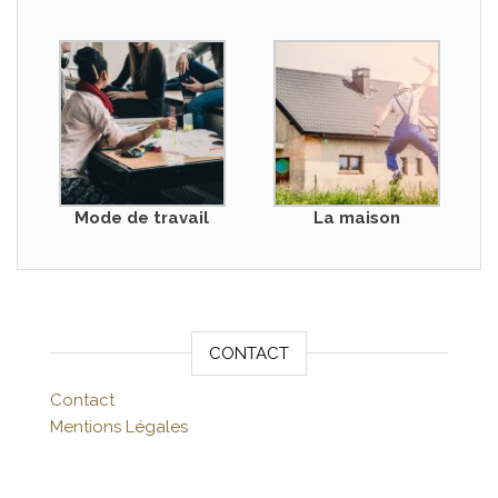
Mode de travail
La maison
CONTACT
Contact
Mentions Légales