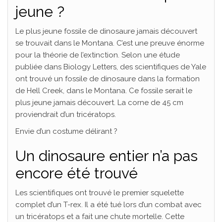
jeune ?
Le plus jeune fossile de dinosaure jamais découvert
se trouvait dans le Montana. C’est une preuve énorme
pour la théorie de l’extinction. Selon une étude
publiée dans Biology Letters, des scientifiques de Yale
ont trouvé un fossile de dinosaure dans la formation
de Hell Creek, dans le Montana. Ce fossile serait le
plus jeune jamais découvert. La corne de 45 cm
proviendrait d’un tricératops.
Envie d’un costume délirant ?
Un dinosaure entier n’a pas
encore été trouvé
Les scientifiques ont trouvé le premier squelette
complet d’un T-rex. Il a été tué lors d’un combat avec
un tricératops et a fait une chute mortelle. Cette