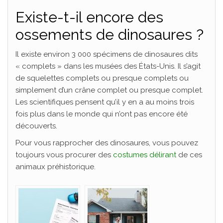
Existe-t-il encore des
ossements de dinosaures ?
Il existe environ 3 000 spécimens de dinosaures dits
« complets » dans les musées des États-Unis. Il s’agit
de squelettes complets ou presque complets ou
simplement d’un crâne complet ou presque complet.
Les scientifiques pensent qu’il y en a au moins trois
fois plus dans le monde qui n’ont pas encore été
découverts.
Pour vous rapprocher des dinosaures, vous pouvez
toujours vous procurer des
costumes délirant
de ces
animaux préhistorique.