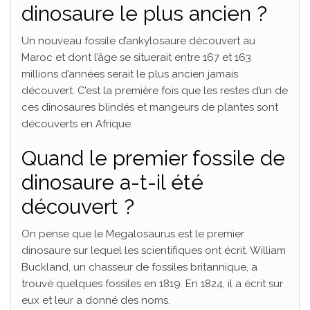
dinosaure le plus ancien ?
Un nouveau fossile d’ankylosaure découvert au
Maroc et dont l’âge se situerait entre 167 et 163
millions d’années serait le plus ancien jamais
découvert. C’est la première fois que les restes d’un de
ces dinosaures blindés et mangeurs de plantes sont
découverts en Afrique.
Quand le premier fossile de
dinosaure a-t-il été
découvert ?
On pense que le Megalosaurus est le premier
dinosaure sur lequel les scientifiques ont écrit. William
Buckland, un chasseur de fossiles britannique, a
trouvé quelques fossiles en 1819. En 1824, il a écrit sur
eux et leur a donné des noms.