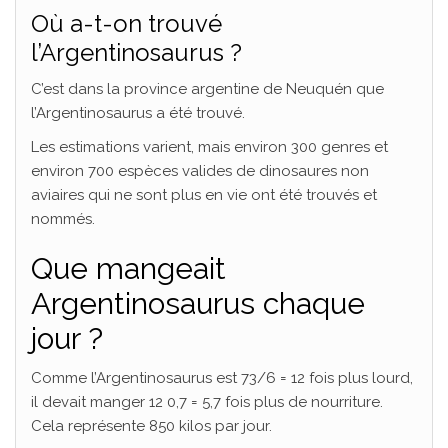
Où a-t-on trouvé
l’Argentinosaurus ?
C’est dans la province argentine de Neuquén que
l’Argentinosaurus a été trouvé.
Les estimations varient, mais environ 300 genres et
environ 700 espèces valides de dinosaures non
aviaires qui ne sont plus en vie ont été trouvés et
nommés.
Que mangeait
Argentinosaurus chaque
jour ?
Comme l’Argentinosaurus est 73/6 = 12 fois plus lourd,
il devait manger 12 0,7 = 5,7 fois plus de nourriture.
Cela représente 850 kilos par jour.