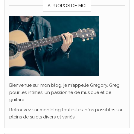
A PROPOS DE MOI
Bienvenue sur mon blog, je m’appelle Gregory, Greg
pour les intimes, un passionné de musique et de
guitare.
Retrouvez sur mon blog toutes les infos possibles sur
pleins de sujets divers et variés !