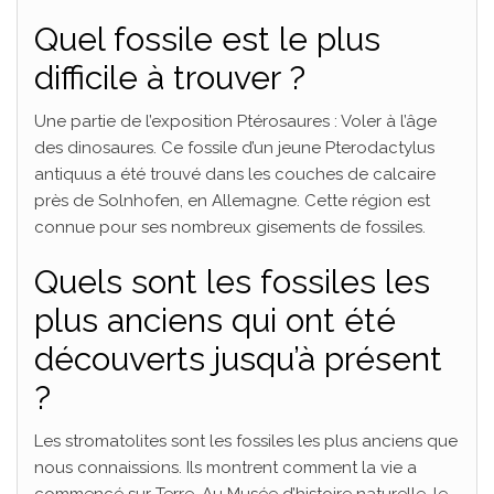
Quel fossile est le plus
difficile à trouver ?
Une partie de l’exposition Ptérosaures : Voler à l’âge
des dinosaures. Ce fossile d’un jeune Pterodactylus
antiquus a été trouvé dans les couches de calcaire
près de Solnhofen, en Allemagne. Cette région est
connue pour ses nombreux gisements de fossiles.
Quels sont les fossiles les
plus anciens qui ont été
découverts jusqu’à présent
?
Les stromatolites sont les fossiles les plus anciens que
nous connaissions. Ils montrent comment la vie a
commencé sur Terre. Au Musée d’histoire naturelle, le