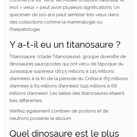
mot « vieux » peut avoir plusieurs significations. Un
spécimen de 100 ans peut sembler très vieux dans
des collections comme la mammalogie ou
l’herpétologie.
Y a-t-il eu un titanosaure ?
Titanosaure, (clade Titanosauria), groupe diversifié de
dinosaures sauropodes qui ont vécu de l’époque du
Jurassique supérieur (163,5 millions à 145 millions
d’années) à la fin de la période du Crétacé (65 millions
d’années à 65 millions d’années) (145 millions à 66
millions d’années). Les tailles des titanosaures étaient
très différentes.
Vérifiez également combien de protons et de
neutrons possède le silicium.
Quel dinosaure est le plus