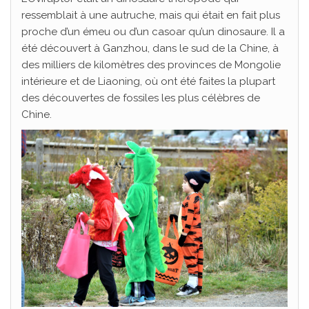
ressemblait à une autruche, mais qui était en fait plus
proche d’un émeu ou d’un casoar qu’un dinosaure. Il a
été découvert à Ganzhou, dans le sud de la Chine, à
des milliers de kilomètres des provinces de Mongolie
intérieure et de Liaoning, où ont été faites la plupart
des découvertes de fossiles les plus célèbres de
Chine.