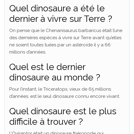
Quel dinosaure a été le
dernier à vivre sur Terre ?
On pense que le Chenanisaurus barbaricus était l’une
des dernières espèces à vivre sur Terre avant qu’elles
ne soient toutes tuées par un astéroïde il y a 66
millions d’années.
Quel est le dernier
dinosaure au monde ?
Pour l’instant, le Triceratops, vieux de 65 millions
d’années, est le seul dinosaure connu encore vivant.
Quel dinosaure est le plus
difficile à trouver ?
L’Oviraptor était un dinosaure théropode qui