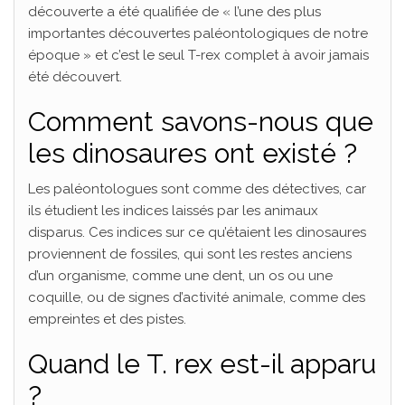
découverte a été qualifiée de « l’une des plus
importantes découvertes paléontologiques de notre
époque » et c’est le seul T-rex complet à avoir jamais
été découvert.
Comment savons-nous que
les dinosaures ont existé ?
Les paléontologues sont comme des détectives, car
ils étudient les indices laissés par les animaux
disparus. Ces indices sur ce qu’étaient les dinosaures
proviennent de fossiles, qui sont les restes anciens
d’un organisme, comme une dent, un os ou une
coquille, ou de signes d’activité animale, comme des
empreintes et des pistes.
Quand le T. rex est-il apparu
?